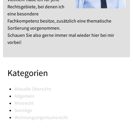
Rechtsgebiete, bei denen ich
eine besondere
Fachkompetenz besitze, zusätzlich eine thematische
Sortierung vorgenommen.
Schauen Sie also gerne immer mal wieder hier bei mir
vorbei!
Kategorien
Aktuelle Übersicht
Allgemein
Mietrecht
Sonstige
Wohnungseigentumsrecht