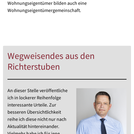
Wohnungseigentümer bilden auch eine
Wohnungseigentümergemeinschaft.
Wegweisendes aus den
Richterstuben
An dieser Stelle veröffentliche
ich in lockerer Reihenfolge
interessante Urteile. Zur
besseren Übersichtlichkeit
reihe ich diese nicht nur nach
Aktualität hintereinander.
Vielmehr habe ich für jene