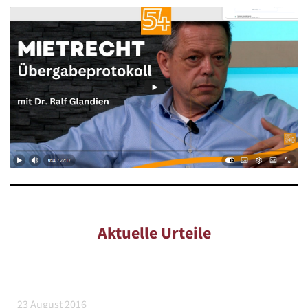
Aktuelle Urteile
23 August 2016