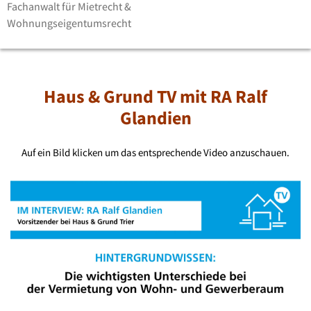
Fachanwalt für Mietrecht &
Wohnungseigentumsrecht
Haus & Grund TV mit RA Ralf
Glandien
Auf ein Bild klicken um das entsprechende Video anzuschauen.