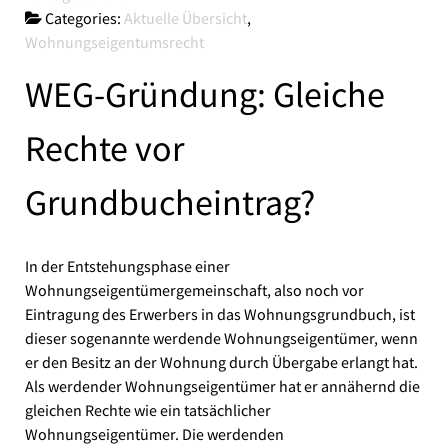
Categories:
Aktuelle Übersicht
,
Wohnungseigentumsrecht
WEG-Gründung: Gleiche
Rechte vor
Grundbucheintrag?
In der Entstehungsphase einer
Wohnungseigentümergemeinschaft, also noch vor
Eintragung des Erwerbers in das Wohnungsgrundbuch, ist
dieser sogenannte werdende Wohnungseigentümer, wenn
er den Besitz an der Wohnung durch Übergabe erlangt hat.
Als werdender Wohnungseigentümer hat er annähernd die
gleichen Rechte wie ein tatsächlicher
Wohnungseigentümer. Die werdenden