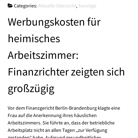
Categories:
Aktuelle Übersicht
,
Sonstige
Werbungskosten für
heimisches
Arbeitszimmer:
Finanzrichter zeigten sich
großzügig
Vor dem Finanzgericht Berlin-Brandenburg klagte eine
Frau auf die Anerkennung ihres häuslichen
Arbeitszimmers. Sie führte an, dass der betriebliche
Arbeitsplatz nicht an allen Tagen „zur Verfügung
gestanden“ habe. Aufgrund gesundheitlicher