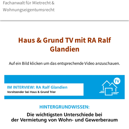
Fachanwalt für Mietrecht &
Wohnungseigentumsrecht
Haus & Grund TV mit RA Ralf
Glandien
Auf ein Bild klicken um das entsprechende Video anzuschauen.