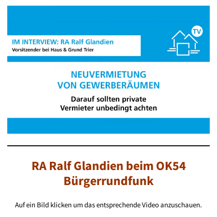
RA Ralf Glandien beim OK54
Bürgerrundfunk
Auf ein Bild klicken um das entsprechende Video anzuschauen.