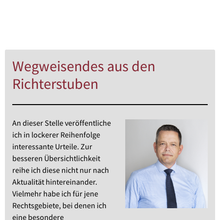
Wegweisendes aus den
Richterstuben
An dieser Stelle veröffentliche
ich in lockerer Reihenfolge
interessante Urteile. Zur
besseren Übersichtlichkeit
reihe ich diese nicht nur nach
Aktualität hintereinander.
Vielmehr habe ich für jene
Rechtsgebiete, bei denen ich
eine besondere