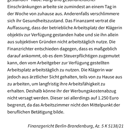
Einschränkungen arbeite sie zumindest an einem Tag in
der Woche von zuhause aus. Anderenfalls verschlimmere
sich ihr Gesundheitszustand. Das Finanzamt vertrat die
Auffassung, dass der betriebliche Arbeitsplatz der Klägerin
objektiv zur Verfügung gestanden habe und sie ihn allein
aus subjektiven Gründen nicht arbeitstäglich nutze. Die
Finanzrichter entschieden dagegen, dass es maßgeblich
darauf ankommt, ob es dem Steuerpflichtigen zugemutet
kann, den vom Arbeitgeber zur Verfügung gestellten
Arbeitsplatz arbeitstäglich zu nutzen. Die Klägerin war
jedoch aus ärztlicher Sicht gehalten, teils von zu Hause aus
zu arbeiten, um langfristig ihre Arbeitsfähigkeit zu
erhalten. Deshalb könne ihr der Werbungskostenabzug
nicht versagt werden. Dieser sei allerdings auf 1.250 Euro
begrenzt, da das Arbeitszimmer nicht den Mittelpunkt der
beruflichen Betätigung bilde.
Finanzgericht Berlin-Brandenburg, Az. 5 K 5138/21