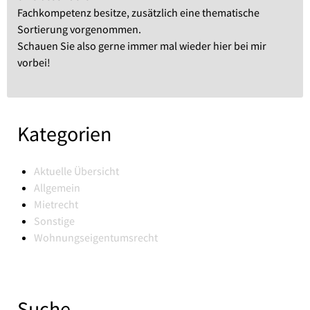
Fachkompetenz besitze, zusätzlich eine thematische
Sortierung vorgenommen.
Schauen Sie also gerne immer mal wieder hier bei mir
vorbei!
Kategorien
Aktuelle Übersicht
Allgemein
Mietrecht
Sonstige
Wohnungseigentumsrecht
Suche