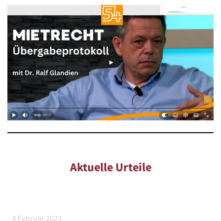
Aktuelle Urteile
6 Februar 2023