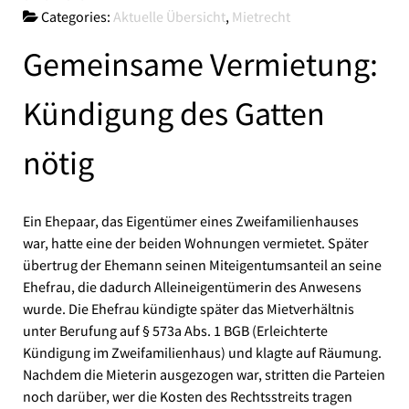
Categories:
Aktuelle Übersicht
,
Mietrecht
Gemeinsame Vermietung:
Kündigung des Gatten
nötig
Ein Ehepaar, das Eigentümer eines Zweifamilienhauses
war, hatte eine der beiden Wohnungen vermietet. Später
übertrug der Ehemann seinen Miteigentumsanteil an seine
Ehefrau, die dadurch Alleineigentümerin des Anwesens
wurde. Die Ehefrau kündigte später das Mietverhältnis
unter Berufung auf § 573a Abs. 1 BGB (Erleichterte
Kündigung im Zweifamilienhaus) und klagte auf Räumung.
Nachdem die Mieterin ausgezogen war, stritten die Parteien
noch darüber, wer die Kosten des Rechtsstreits tragen