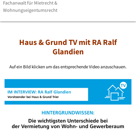
Fachanwalt für Mietrecht &
Wohnungseigentumsrecht
Haus & Grund TV mit RA Ralf
Glandien
Auf ein Bild klicken um das entsprechende Video anzuschauen.