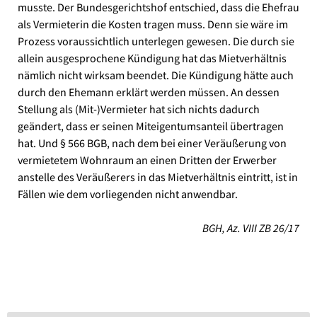
musste. Der Bundesgerichtshof entschied, dass die Ehefrau
als Vermieterin die Kosten tragen muss. Denn sie wäre im
Prozess voraussichtlich unterlegen gewesen. Die durch sie
allein ausgesprochene Kündigung hat das Mietverhältnis
nämlich nicht wirksam beendet. Die Kündigung hätte auch
durch den Ehemann erklärt werden müssen. An dessen
Stellung als (Mit-)Vermieter hat sich nichts dadurch
geändert, dass er seinen Miteigentumsanteil übertragen
hat. Und § 566 BGB, nach dem bei einer Veräußerung von
vermietetem Wohnraum an einen Dritten der Erwerber
anstelle des Veräußerers in das Mietverhältnis eintritt, ist in
Fällen wie dem vorliegenden nicht anwendbar.
BGH, Az. VIII ZB 26/17