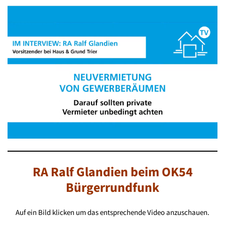
RA Ralf Glandien beim OK54
Bürgerrundfunk
Auf ein Bild klicken um das entsprechende Video anzuschauen.