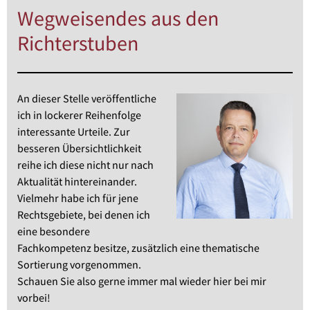
Wegweisendes aus den
Richterstuben
An dieser Stelle veröffentliche
ich in lockerer Reihenfolge
interessante Urteile. Zur
besseren Übersichtlichkeit
reihe ich diese nicht nur nach
Aktualität hintereinander.
Vielmehr habe ich für jene
Rechtsgebiete, bei denen ich
eine besondere
Fachkompetenz besitze, zusätzlich eine thematische
Sortierung vorgenommen.
Schauen Sie also gerne immer mal wieder hier bei mir
vorbei!