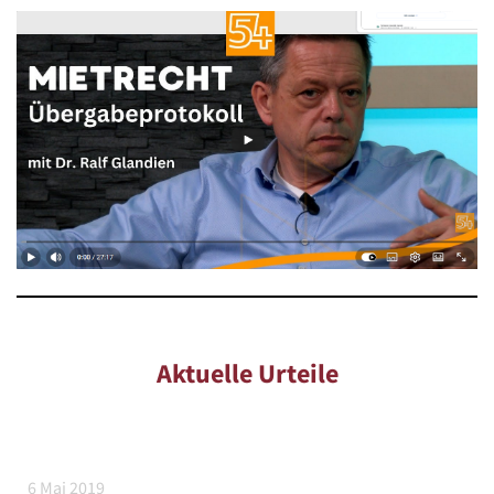
Aktuelle Urteile
6 Mai 2019