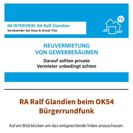
RA Ralf Glandien beim OK54
Bürgerrundfunk
Auf ein Bild klicken um das entsprechende Video anzuschauen.