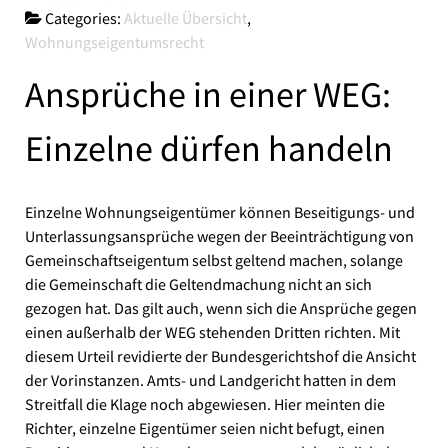
Categories:
Aktuelle Übersicht
,
Wohnungseigentumsrecht
Ansprüche in einer WEG:
Einzelne dürfen handeln
Einzelne Wohnungseigentümer können Beseitigungs- und
Unterlassungsansprüche wegen der Beeinträchtigung von
Gemeinschaftseigentum selbst geltend machen, solange
die Gemeinschaft die Geltendmachung nicht an sich
gezogen hat. Das gilt auch, wenn sich die Ansprüche gegen
einen außerhalb der WEG stehenden Dritten richten. Mit
diesem Urteil revidierte der Bundesgerichtshof die Ansicht
der Vorinstanzen. Amts- und Landgericht hatten in dem
Streitfall die Klage noch abgewiesen. Hier meinten die
Richter, einzelne Eigentümer seien nicht befugt, einen