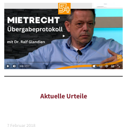
Aktuelle Urteile
7 Februar 2018