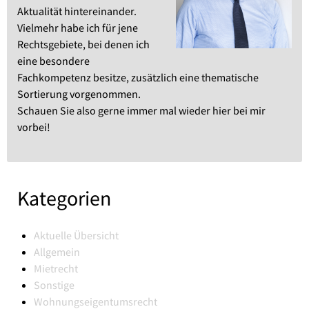
Aktualität hintereinander.
Vielmehr habe ich für jene
Rechtsgebiete, bei denen ich
eine besondere
Fachkompetenz besitze, zusätzlich eine thematische
Sortierung vorgenommen.
Schauen Sie also gerne immer mal wieder hier bei mir
vorbei!
Kategorien
Aktuelle Übersicht
Allgemein
Mietrecht
Sonstige
Wohnungseigentumsrecht