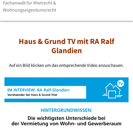
Fachanwalt für Mietrecht &
Wohnungseigentumsrecht
Haus & Grund TV mit RA Ralf
Glandien
Auf ein Bild klicken um das entsprechende Video anzuschauen.